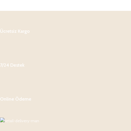
Ücretsiz Kargo
7/24 Destek
Online Ödeme