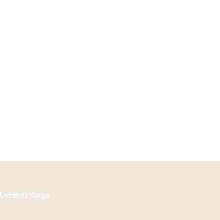
Ücretsiz Kargo