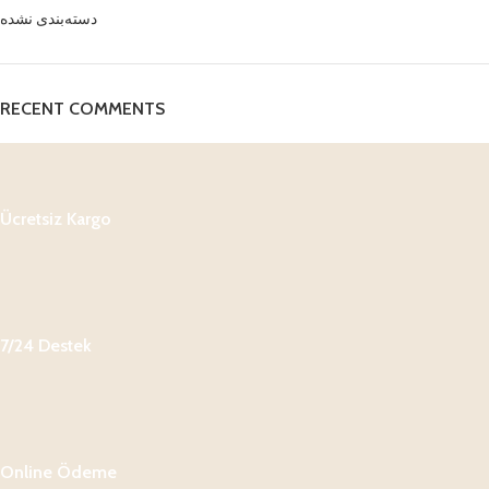
دسته‌بندی نشده
RECENT COMMENTS
Ücretsiz Kargo
7/24 Destek
Online Ödeme