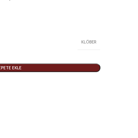
KLÖBER
EPETE EKLE