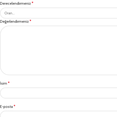
*
Derecelendirmeniz
*
Değerlendirmeniz
*
İsim
*
E-posta