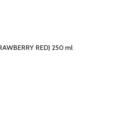
(STRAWBERRY RED) 250 ml