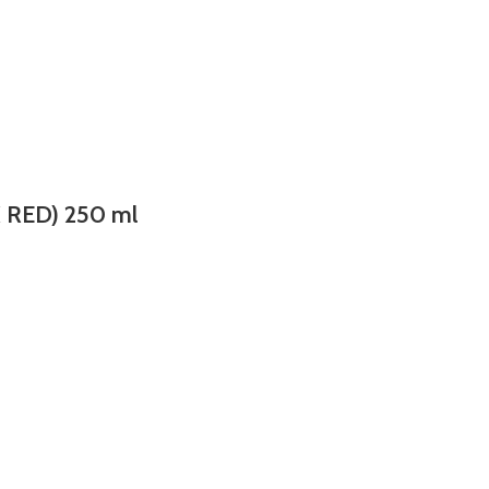
K RED) 250 ml