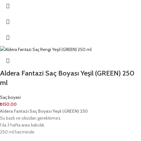
Aldera Fantazi Saç Boyası Yeşil (GREEN) 250
ml
Saç boyasi
₺
150,00
Aldera Fantazi Saç Boyası Yeşil (GREEN) 250
Su bazlı ve oksidan gerektirmez.
1 ila 3 hafta arası kalıcılık.
250 ml hacminde