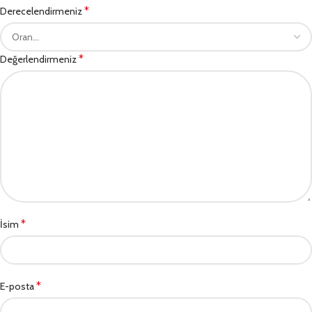
*
Derecelendirmeniz
*
Değerlendirmeniz
*
İsim
*
E-posta