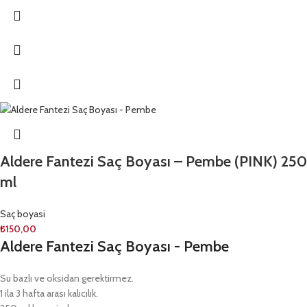
Aldere Fantezi Saç Boyası – Pembe (PINK) 250
ml
Saç boyasi
₺
150,00
Aldere Fantezi Saç Boyası - Pembe
Su bazlı ve oksidan gerektirmez.
1 ila 3 hafta arası kalıcılık.