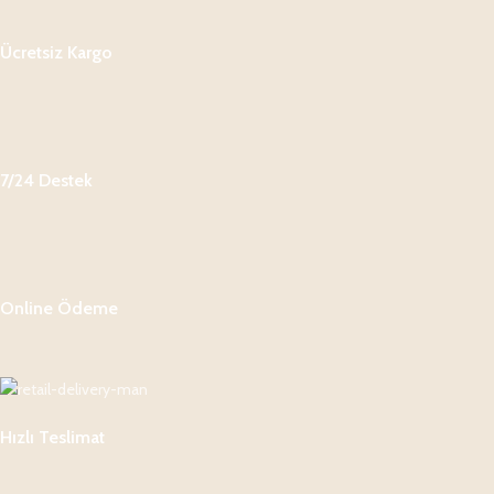
Ücretsiz Kargo
7/24 Destek
Online Ödeme
Hızlı Teslimat