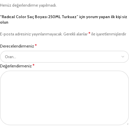
Henüz değerlendirme yapılmadı.
“Radıcal Color Saç Boyası 250ML Turkuaz” için yorum yapan ilk kişi siz
olun
*
E-posta adresiniz yayınlanmayacak.
Gerekli alanlar
ile işaretlenmişlerdir
*
Derecelendirmeniz
*
Değerlendirmeniz